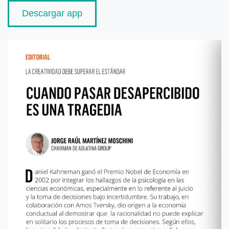
Descargar app