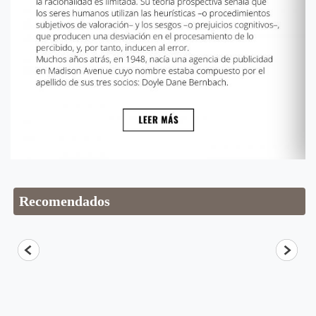
Recomendados