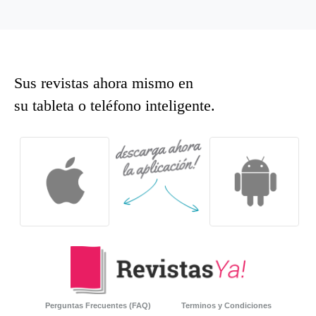
Sus revistas ahora mismo en
su tableta o teléfono inteligente.
Perguntas Frecuentes (FAQ)
Terminos y Condiciones