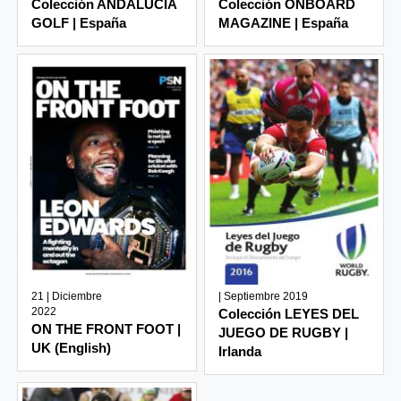
Colección ANDALUCÍA
Colección ONBOARD
GOLF | España
MAGAZINE | España
21 | Diciembre
| Septiembre 2019
2022
Colección LEYES DEL
ON THE FRONT FOOT |
JUEGO DE RUGBY |
UK (English)
Irlanda