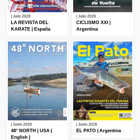
| Julio 2026
| Julio 2026
LA REVISTA DEL
CICLISMO XXI |
KARATE | España
Argentina
| Junio 2026
| Junio 2026
48° NORTH | USA (
EL PATO | Argentina
English )