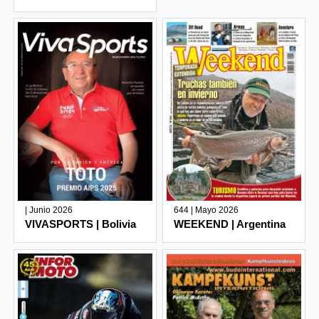
| Junio 2026
644 | Mayo 2026
VIVASPORTS | Bolivia
WEEKEND | Argentina