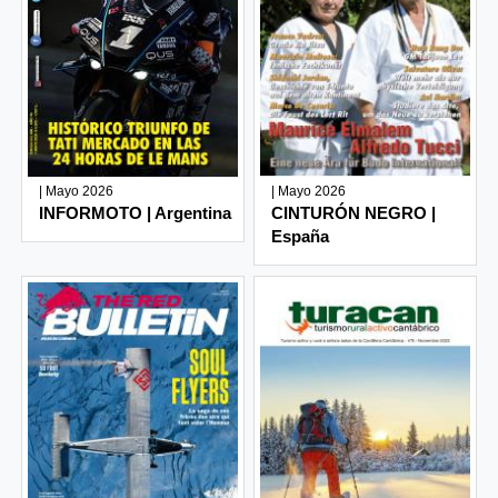
| Mayo 2026
| Mayo 2026
INFORMOTO | Argentina
CINTURÓN NEGRO |
España