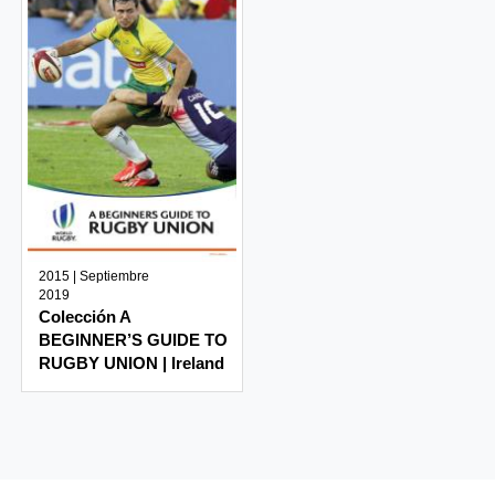
2015 | Septiembre
2019
Colección A
BEGINNER’S GUIDE TO
RUGBY UNION | Ireland