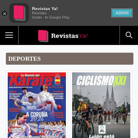
Revistas Ya!
ABRIR
Revistas
Gratis - In Google Play
DEPORTES