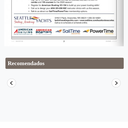
Recomendados