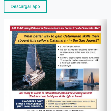
Descargar app