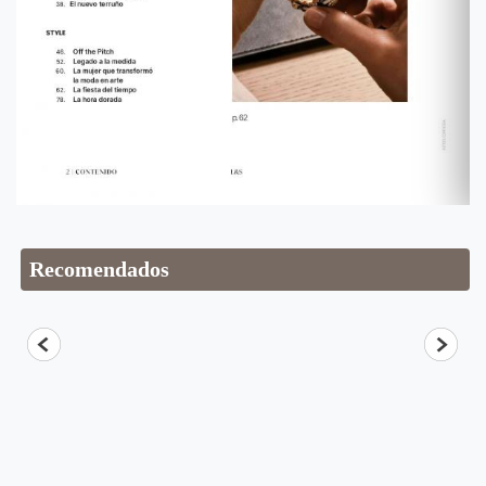
Recomendados