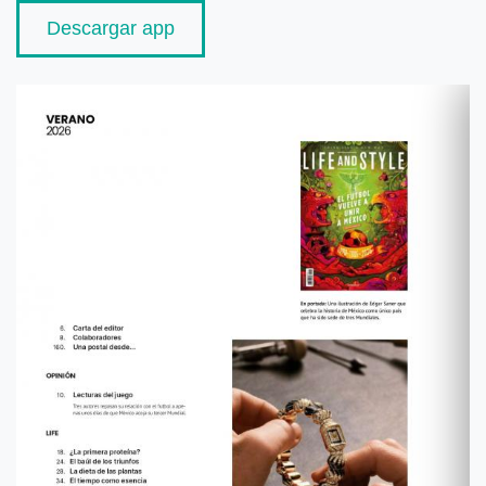
Descargar app