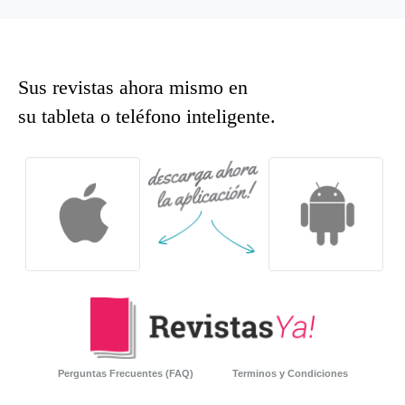
Sus revistas ahora mismo en
su tableta o teléfono inteligente.
Perguntas Frecuentes (FAQ)
Terminos y Condiciones