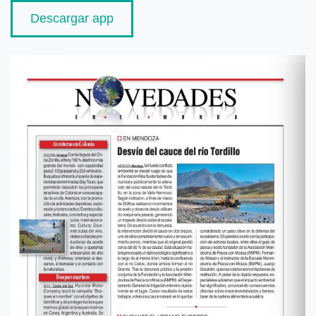
Descargar app