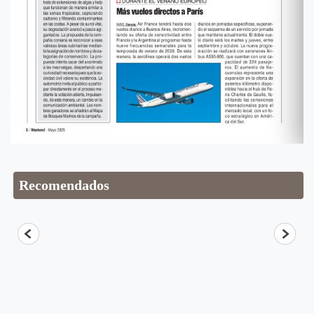
Recomendados