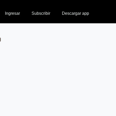
Ingresar
Subscribir
Descargar app