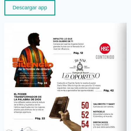
Descargar app