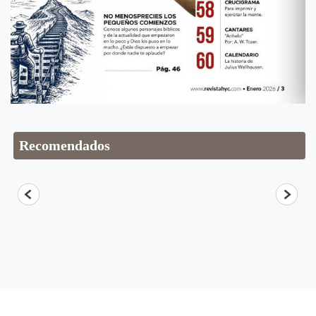
Recomendados