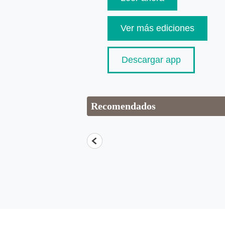
Ver más ediciones
Descargar app
Recomendados