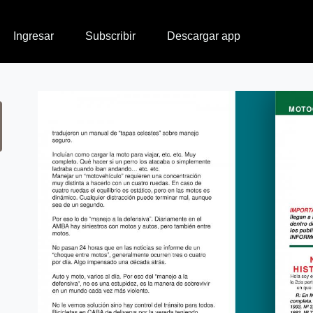
Ingresar
Subscribir
Descargar app