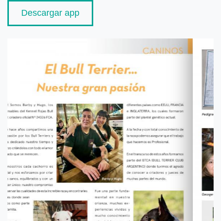
Descargar app