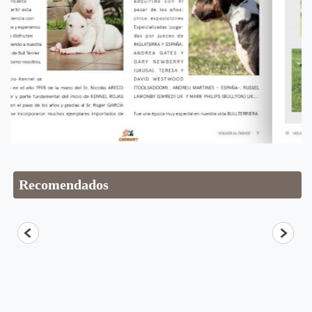
Recomendados