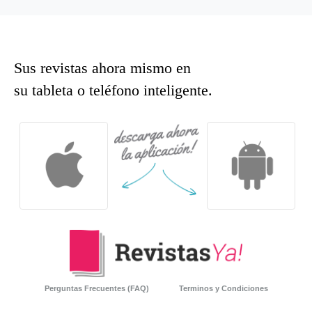
Sus revistas ahora mismo en
su tableta o teléfono inteligente.
Perguntas Frecuentes (FAQ)
Terminos y Condiciones