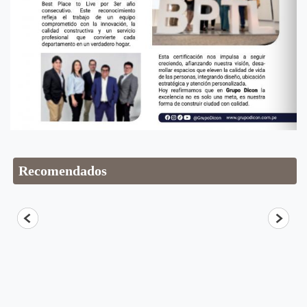
Recomendados