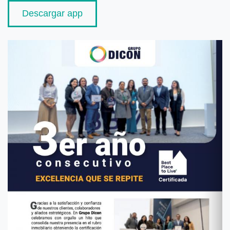
Descargar app