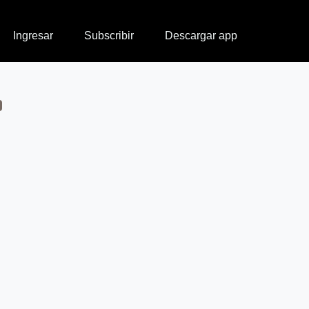
Ingresar
Subscribir
Descargar app