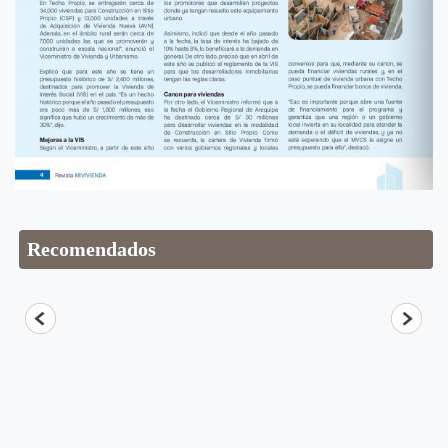
Recomendados