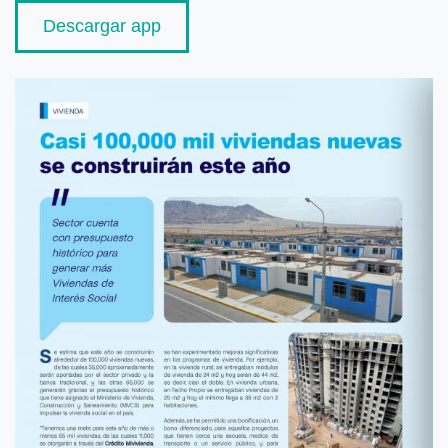
Descargar app