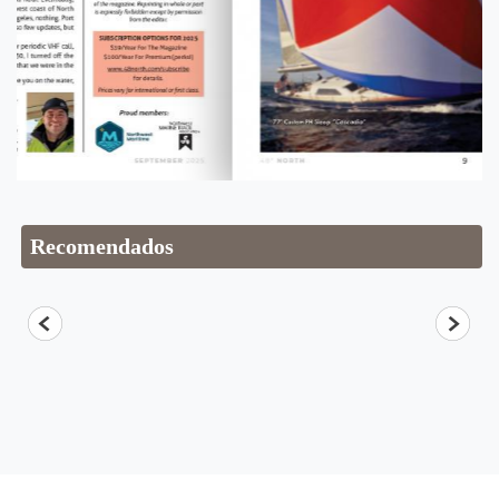
Recomendados