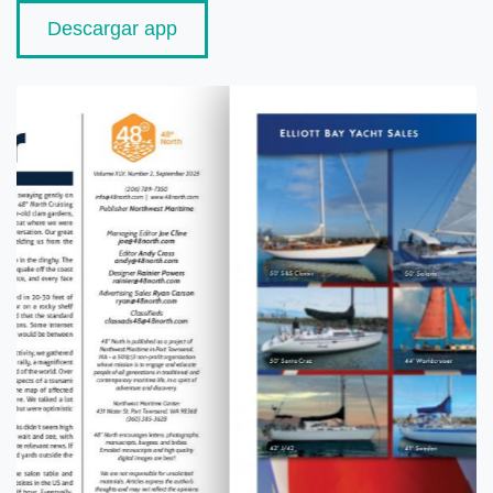
Descargar app