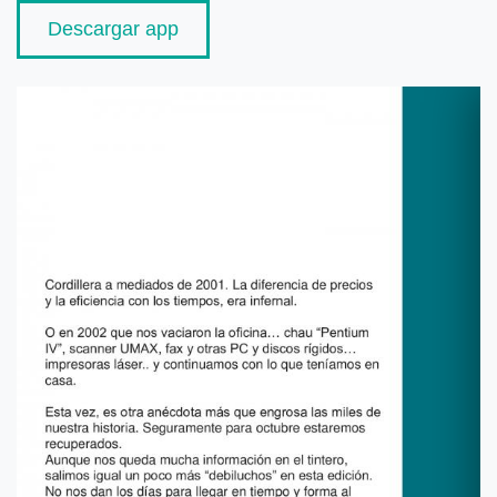
Descargar app