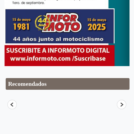
Recomendados