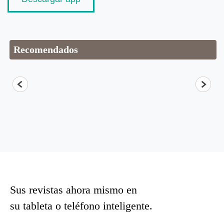
Recomendados
Sus revistas ahora mismo en
su tableta o teléfono inteligente.