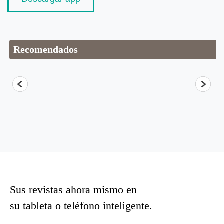
Recomendados
Sus revistas ahora mismo en
su tableta o teléfono inteligente.