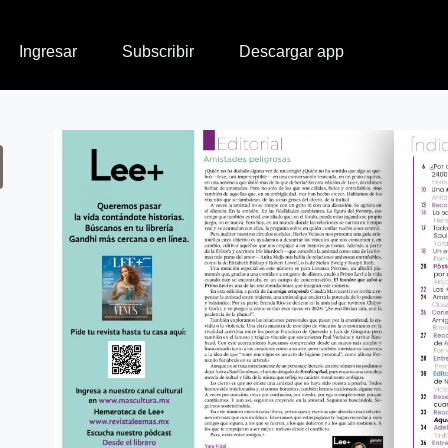
Ingresar
Subscribir
Descargar app