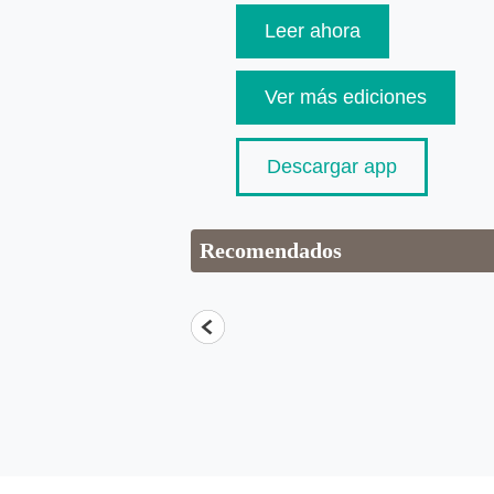
Leer ahora
Ver más ediciones
Descargar app
Recomendados