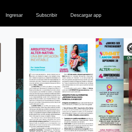
Ingresar
Subscribir
Descargar app
n