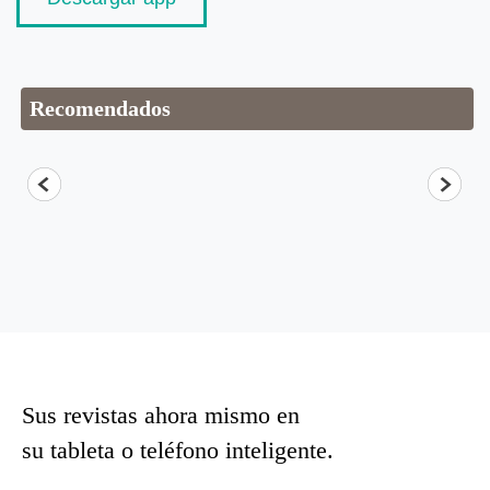
Recomendados
Sus revistas ahora mismo en
su tableta o teléfono inteligente.