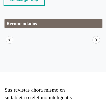
Recomendados
Sus revistas ahora mismo en
su tableta o teléfono inteligente.