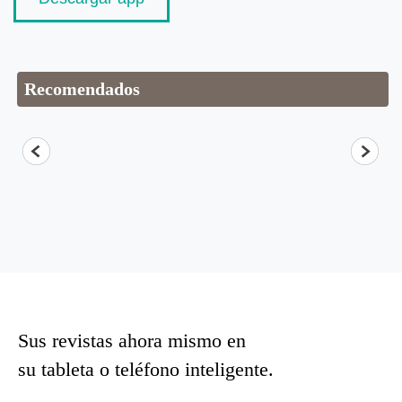
Recomendados
Sus revistas ahora mismo en
su tableta o teléfono inteligente.