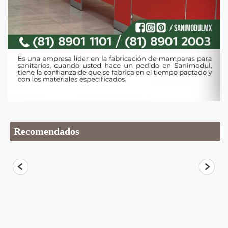
Recomendados