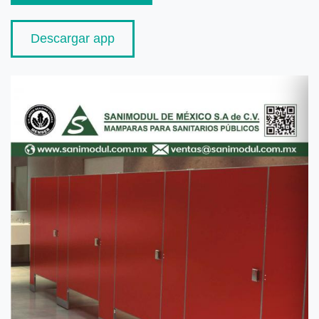
Descargar app