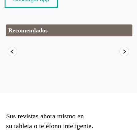
Recomendados
Sus revistas ahora mismo en
su tableta o teléfono inteligente.