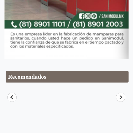
Recomendados