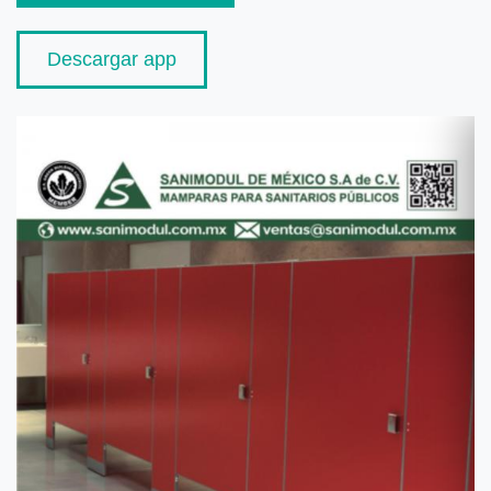
Descargar app