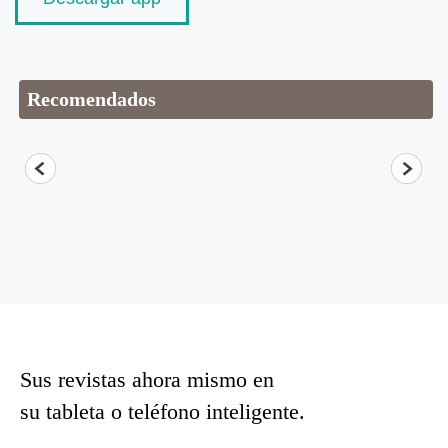
Recomendados
Sus revistas ahora mismo en
su tableta o teléfono inteligente.