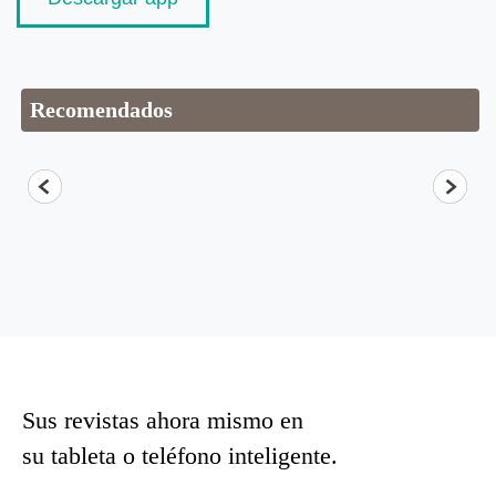
Recomendados
Sus revistas ahora mismo en
su tableta o teléfono inteligente.