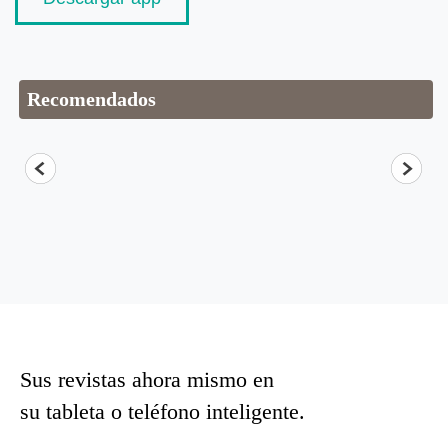
Recomendados
Sus revistas ahora mismo en
su tableta o teléfono inteligente.