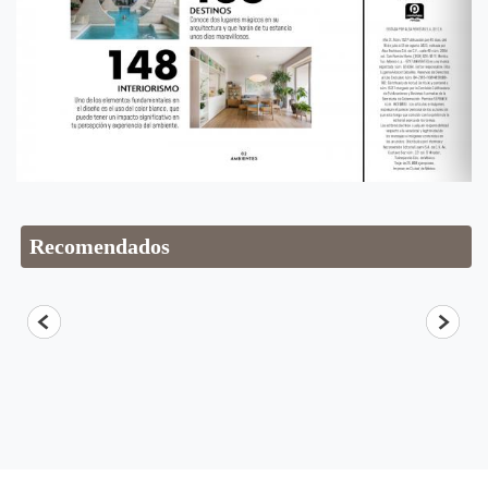
Recomendados