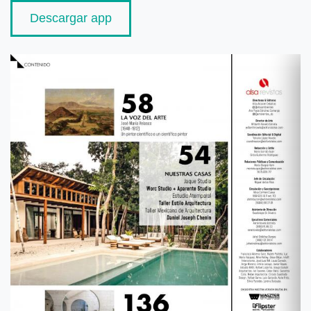
Descargar app