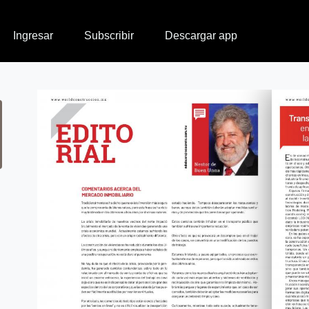
Ingresar
Subscribir
Descargar app
n