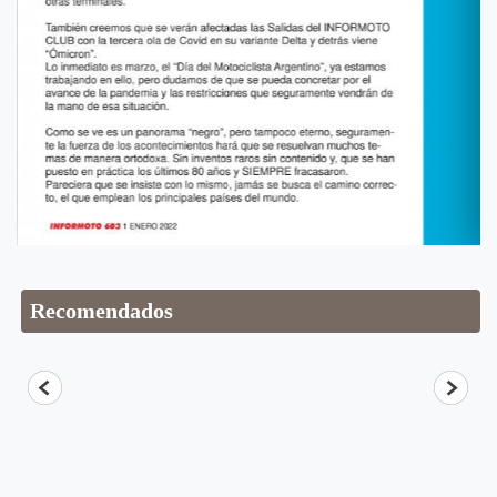
Recomendados