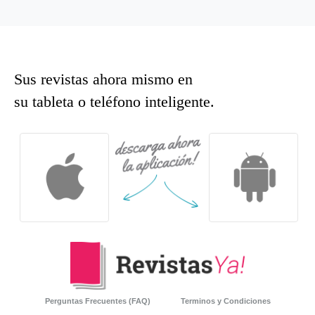
Sus revistas ahora mismo en
su tableta o teléfono inteligente.
Perguntas Frecuentes (FAQ)
Terminos y Condiciones