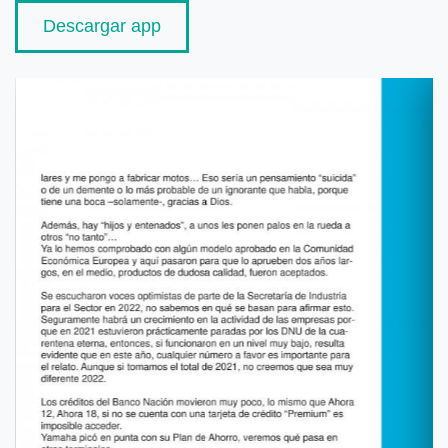
Descargar app