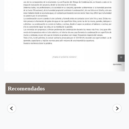
Recomendados