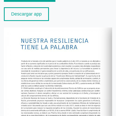
Descargar app