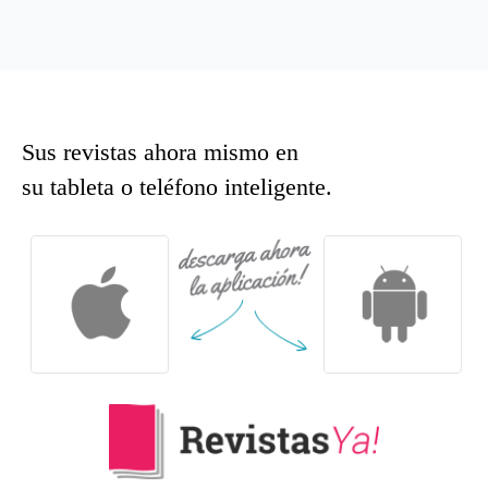
Sus revistas ahora mismo en
su tableta o teléfono inteligente.