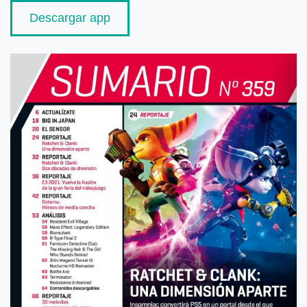
Descargar app