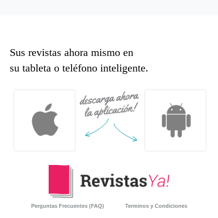
Sus revistas ahora mismo en
su tableta o teléfono inteligente.
Perguntas Frecuentes (FAQ)
Terminos y Condiciones