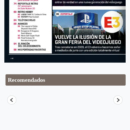
Recomendados