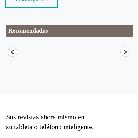
Recomendados
Sus revistas ahora mismo en
su tableta o teléfono inteligente.