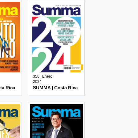
356 | Enero
2024
ta Rica
SUMMA | Costa Rica