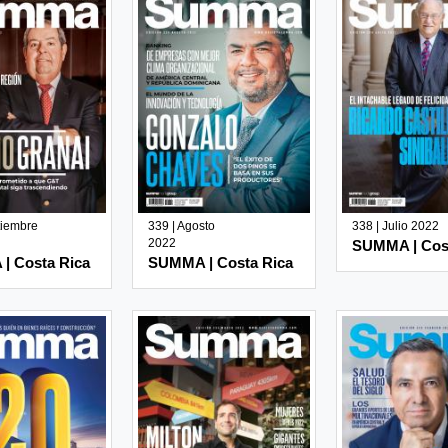
tiembre
339 | Agosto
338 | Julio 2022
2022
SUMMA | Cos
| Costa Rica
SUMMA | Costa Rica