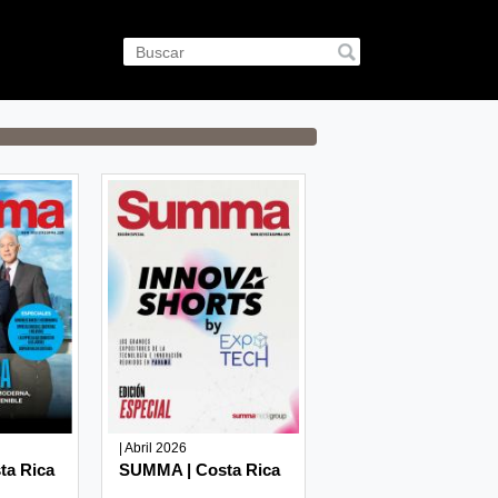
| Abril 2026
ta Rica
SUMMA | Costa Rica