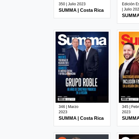
350 | Julio 2023
Edición E
| Julio 20
SUMMA | Costa Rica
SUMMA 
346 | Marzo
345 | Feb
2023
2023
SUMMA | Costa Rica
SUMMA 