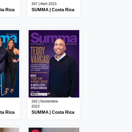
347 | Abril 2023
ta Rica
SUMMA | Costa Rica
342 | Noviembre
2022
ta Rica
SUMMA | Costa Rica