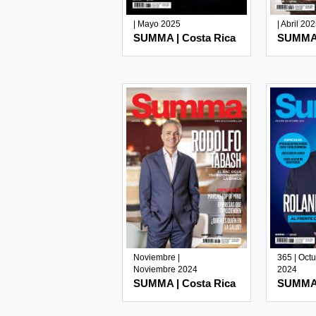
| Mayo 2025
| Abril 20
SUMMA | Costa Rica
SUMMA 
Noviembre |
365 | Oct
Noviembre 2024
2024
SUMMA | Costa Rica
SUMMA 