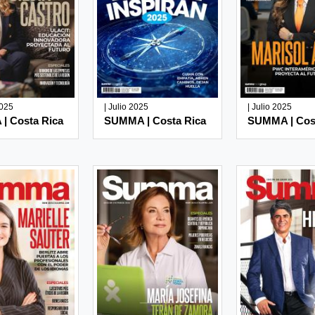
2025
| Julio 2025
| Julio 2025
| Costa Rica
SUMMA | Costa Rica
SUMMA | Cos