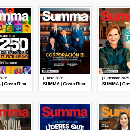
 2026
| Enero 2026
| Diciembre 2025
| Costa Rica
SUMMA | Costa Rica
SUMMA | Cos