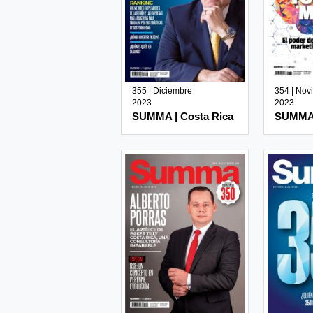
355 | Diciembre
354 | Nov
2023
2023
SUMMA | Costa Rica
SUMMA 