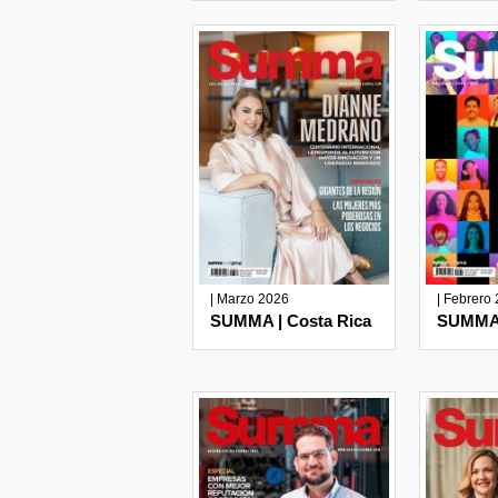
| Marzo 2026
| Febrero
SUMMA | Costa Rica
SUMMA 