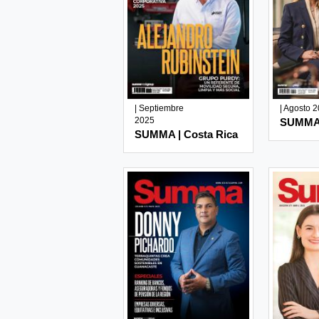
| Septiembre
| Agosto 
2025
SUMMA 
SUMMA | Costa Rica