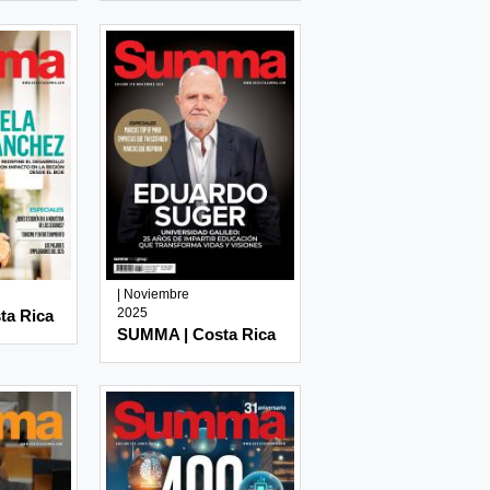
| Noviembre
2025
ta Rica
SUMMA | Costa Rica