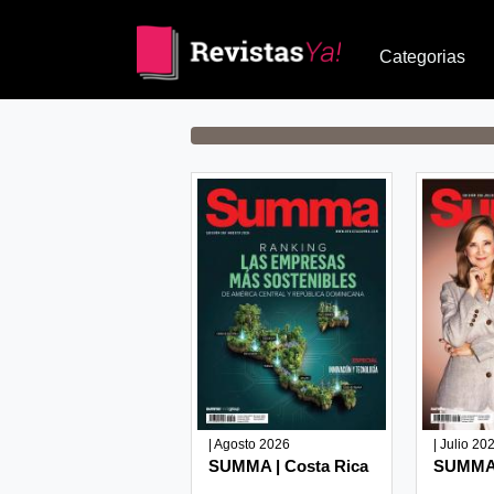
Categorias
| Agosto 2026
| Julio 20
SUMMA | Costa Rica
SUMMA 