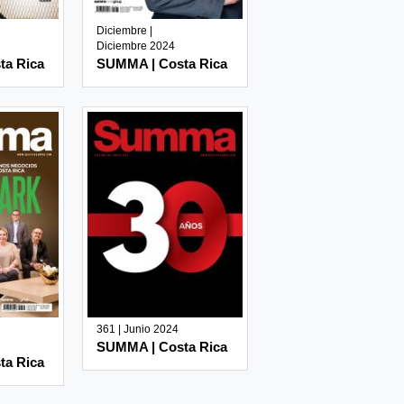
Diciembre |
Diciembre 2024
ta Rica
SUMMA | Costa Rica
361 | Junio 2024
SUMMA | Costa Rica
ta Rica