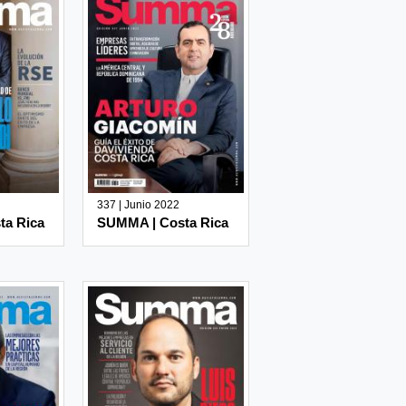
337 | Junio 2022
ta Rica
SUMMA | Costa Rica